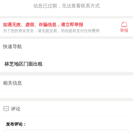
信息已过期，无法查看联系方式
如遇无效、虚假、诈骗信息，请立即举报
举报
为了您的资金安全，请见面交易，切勿提前支付任何费用
快速导航
林芝地区门面出租
相关信息
评论

发布评论：