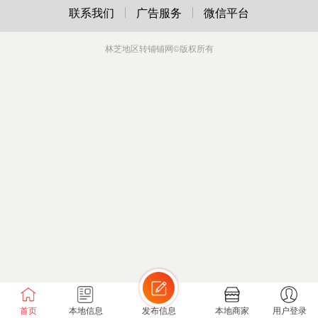
联系我们
广告服务
微信平台
林芝地区转铺铺网
©版权所有
首页
本地信息
发布信息
本地商家
用户登录